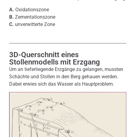
A.
Oxidationszone
B.
Zementationszone
C.
unverwitterte Zone
3D-Querschnitt eines
Stollenmodells mit Erzgang
Um an tieferliegende Erzgänge zu gelangen, mussten
Schächte und Stollen in den Berg gehauen werden.
Dabei erwies sich das Wasser als Hauptproblem.