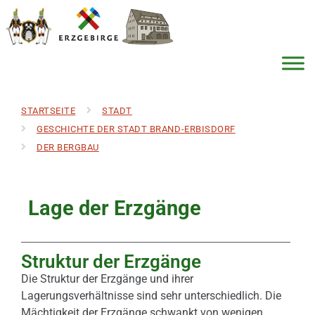
STARTSEITE
STADT
GESCHICHTE DER STADT BRAND-ERBISDORF
DER BERGBAU
Lage der Erzgänge
Struktur der Erzgänge
Die Struktur der Erzgänge und ihrer
Lagerungsverhältnisse sind sehr unterschiedlich. Die
Mächtigkeit der Erzgänge schwankt von wenigen