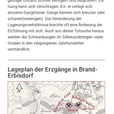
geringer Distanz schnell veringern und vergrößern. Ein
Gang kann sich zerschlagen, d.h. er zerlegt sich
einzelne Gangtrümer. Gänge können sich kreuzen oder
scharen(vereinigen). Die Veränderung der
Lagerungsverhältnisse brachte oft eine Änderung der
Erzführung mit sich. Auch aus dieser Tatsache heraus
werden die Schwankungen im Silberausbringen vieler
Gruben in den vergangenen Jahrhunderten
verständlich.
Lageplan der Erzgänge in Brand-
Erbisdorf