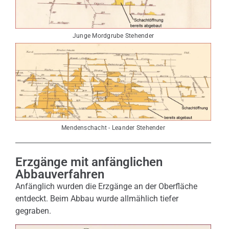
Junge Mordgrube Stehender
Mendenschacht - Leander Stehender
Erzgänge mit anfänglichen
Abbauverfahren
Anfänglich wurden die Erzgänge an der Oberfläche
entdeckt. Beim Abbau wurde allmählich tiefer
gegraben.