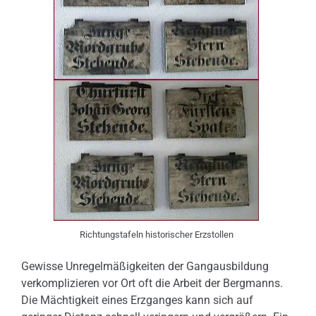
Richtungstafeln historischer Erzstollen
Gewisse Unregelmäßigkeiten der Gangausbildung
verkomplizieren vor Ort oft die Arbeit der Bergmanns.
Die Mächtigkeit eines Erzganges kann sich auf