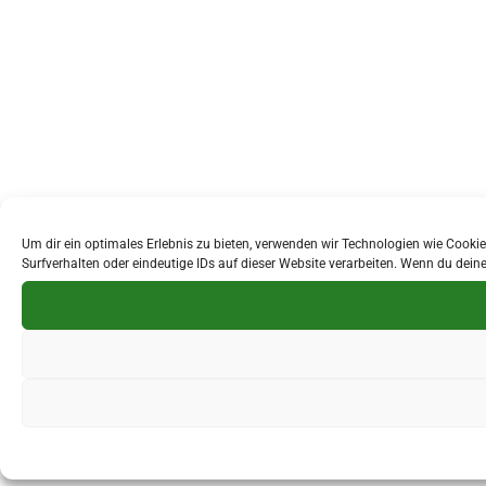
Um dir ein optimales Erlebnis zu bieten, verwenden wir Technologien wie Cook
Surfverhalten oder eindeutige IDs auf dieser Website verarbeiten. Wenn du dei