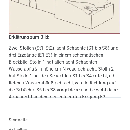
Erklärung zum Bild:
Zwei Stollen (St1, St2), acht Schächte (S1 bis S8) und
drei Erzgänge (E1-E3) in einem schematischen
Blockbild, Stolln 1 hat allen acht Schächten
Wasserabfluß in höherem Niveau gebracht. Stolln 2
hat Stolln 1 bei den Schächten S1 bis S4 enterbt, d.h.
tieferen Wasserabfluß gebracht, wird in Richtung auf
die Schächte S5 bis S8 vorgetrieben und erwirbt dabei
Abbaurecht an dem neu entdeckten Erzgang E2.
Startseite
Aktuelles