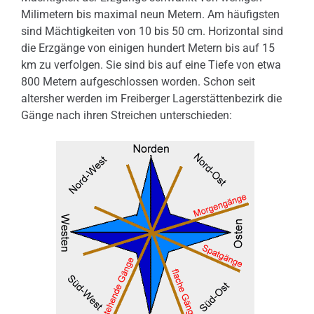
Milimetern bis maximal neun Metern. Am häufigsten
sind Mächtigkeiten von 10 bis 50 cm. Horizontal sind
die Erzgänge von einigen hundert Metern bis auf 15
km zu verfolgen. Sie sind bis auf eine Tiefe von etwa
800 Metern aufgeschlossen worden. Schon seit
altersher werden im Freiberger Lagerstättenbezirk die
Gänge nach ihren Streichen unterschieden: