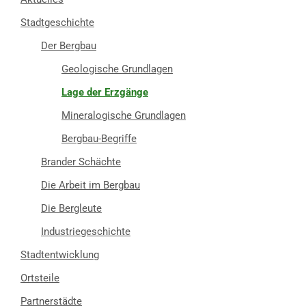
Stadtgeschichte
Der Bergbau
Geologische Grundlagen
Lage der Erzgänge
Mineralogische Grundlagen
Bergbau-Begriffe
Brander Schächte
Die Arbeit im Bergbau
Die Bergleute
Industriegeschichte
Stadtentwicklung
Ortsteile
Partnerstädte