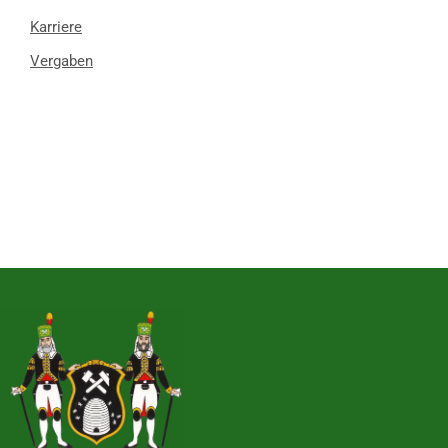
Karriere
Vergaben