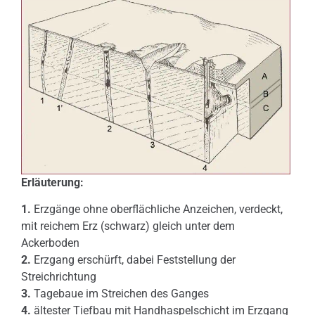
Erläuterung:
1.
Erzgänge ohne oberflächliche Anzeichen, verdeckt,
mit reichem Erz (schwarz) gleich unter dem
Ackerboden
2.
Erzgang erschürft, dabei Feststellung der
Streichrichtung
3.
Tagebaue im Streichen des Ganges
4.
ältester Tiefbau mit Handhaspelschicht im Erzgang