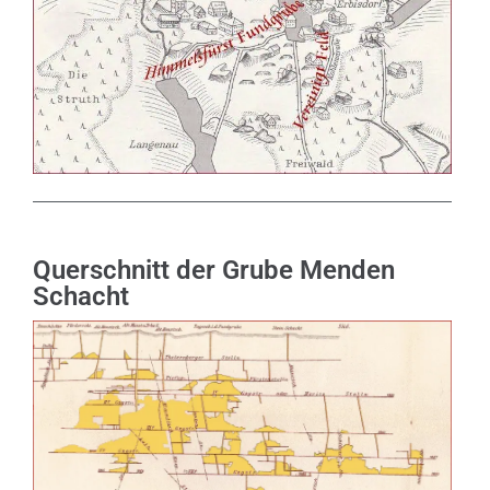
Querschnitt der Grube Menden
Schacht