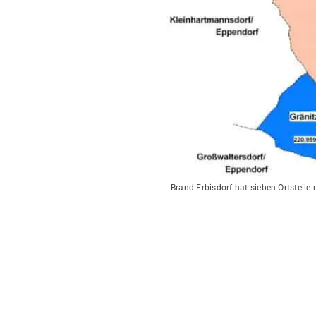
Brand-Erbisdorf hat sieben Ortsteil