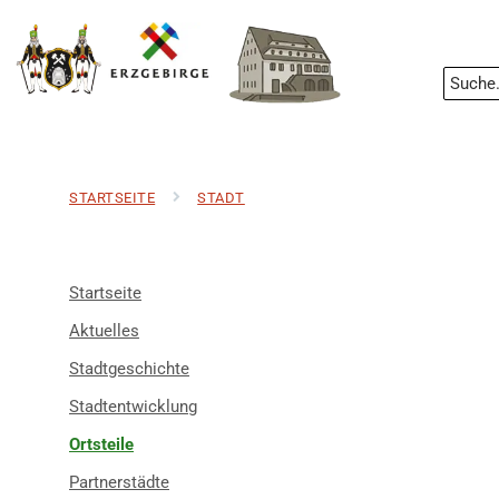
STARTSEITE
STADT
Startseite
Aktuelles
Stadtgeschichte
Stadtentwicklung
Ortsteile
Partnerstädte