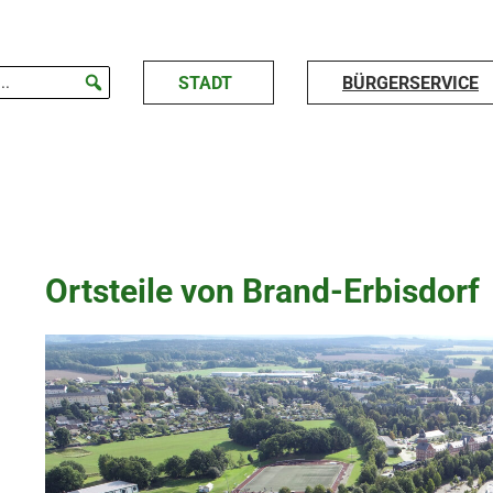
STADT
BÜRGERSERVICE
Ortsteile von Brand-Erbisdorf