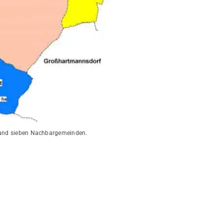
e und sieben Nachbargemeinden.