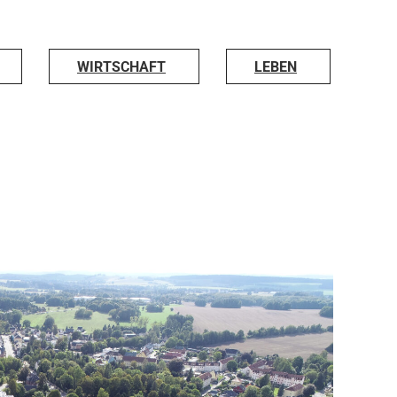
WIRTSCHAFT
LEBEN