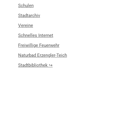
Schulen
Stadtarchiv
Vereine
Schnelles Internet
Freiwillige Feuerwehr
Naturbad Erzengler-Teich
Stadtbibliothek ↪