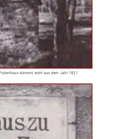
e Pulverhaus stammt wohl aus dem Jahr 1821