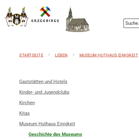
STARTSEITE
LEBEN
MUSEUM HUTHAUS EINIGKEIT
Gaststätten und Hotels
Kinder- und Jugendclubs
Kirchen
Kitas
Museum Huthaus Einigkeit
Geschichte des Museums