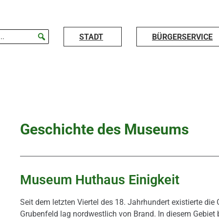
STADT
BÜRGERSERVICE
Geschichte des Museums
Museum Huthaus Einigkeit
Seit dem letzten Viertel des 18. Jahrhundert existierte d
Grubenfeld lag nordwestlich von Brand. In diesem Gebiet