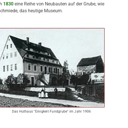
ch
1830
eine Reihe von Neubauten auf der Grube, wie
schmiede, das heutige Museum.
Das Huthaus "Einigkeit Fundgrube" im Jahr 1906