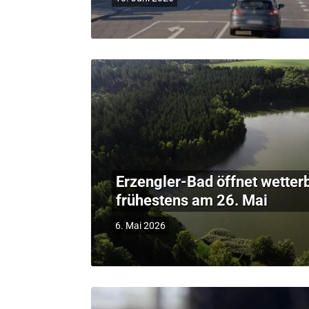
Erzengler-Bad öffnet wetter
frühestens am 26. Mai
6. Mai 2026