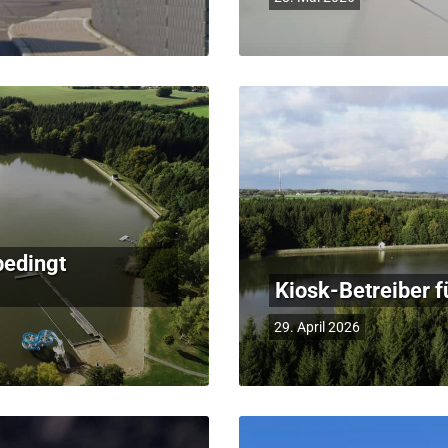
bedingt
Kiosk-Betreiber f
29. April 2026