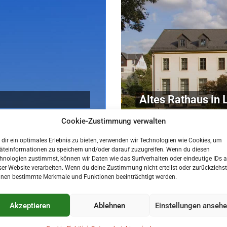
Altes Rathaus in
8. Juli 2026
Cookie-Zustimmung verwalten
dir ein optimales Erlebnis zu bieten, verwenden wir Technologien wie Cookies, um
äteinformationen zu speichern und/oder darauf zuzugreifen. Wenn du diesen
hnologien zustimmst, können wir Daten wie das Surfverhalten oder eindeutige IDs a
ser Website verarbeiten. Wenn du deine Zustimmung nicht erteilst oder zurückziehst
nen bestimmte Merkmale und Funktionen beeinträchtigt werden.
Akzeptieren
Ablehnen
Einstellungen anseh