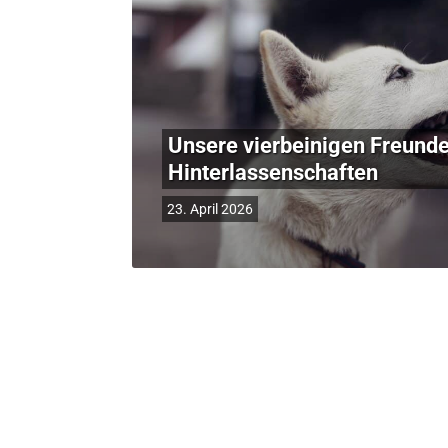
Unsere vierbeinigen Freunde
Hinterlassenschaften
23. April 2026