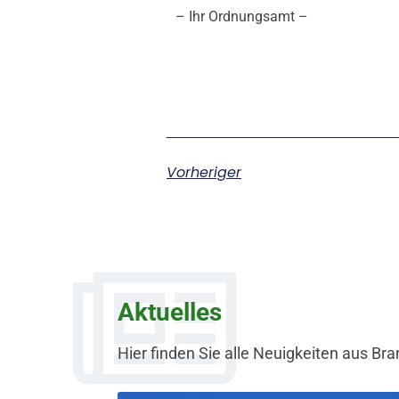
– Ihr Ordnungsamt –
Vorheriger
Aktuelles
Hier finden Sie alle Neuigkeiten aus Bra