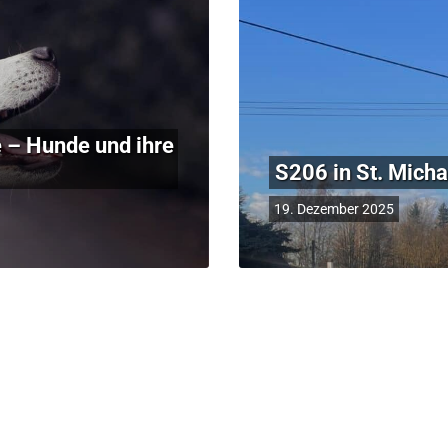
 – Hunde und ihre
S206 in St. Micha
19. Dezember 2025