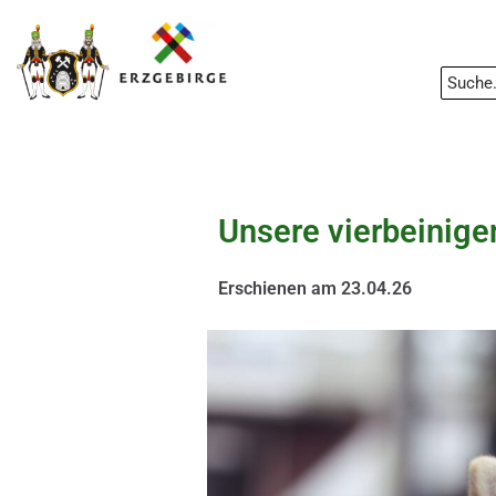
Unsere vierbeinige
Erschienen am
23.04.26