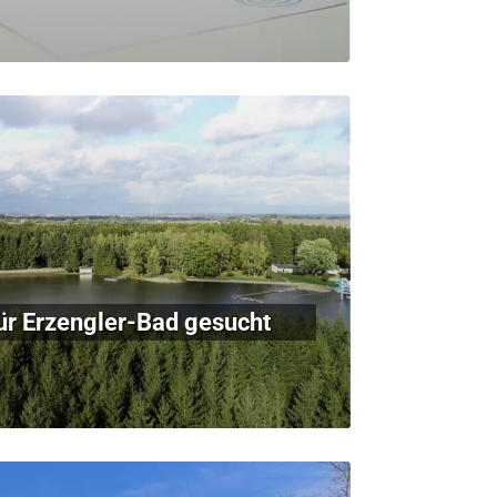
ür Erzengler-Bad gesucht