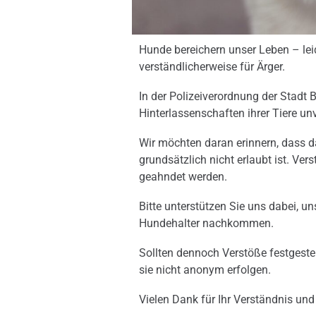
Hunde bereichern unser Leben – lei
verständlicherweise für Ärger.
In der Polizeiverordnung der Stadt B
Hinterlassenschaften ihrer Tiere u
Wir möchten daran erinnern, dass d
grundsätzlich nicht erlaubt ist. V
geahndet werden.
Bitte unterstützen Sie uns dabei, u
Hundehalter nachkommen.
Sollten dennoch Verstöße festgest
sie nicht anonym erfolgen.
Vielen Dank für Ihr Verständnis und 