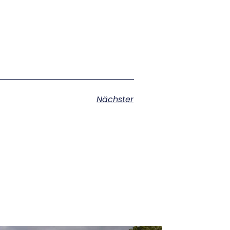
Nächster