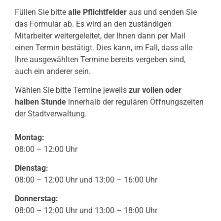
Füllen Sie bitte
alle Pflichtfelder
aus und senden Sie
das Formular ab. Es wird an den zuständigen
Mitarbeiter weitergeleitet, der Ihnen dann per Mail
einen Termin bestätigt. Dies kann, im Fall, dass alle
Ihre ausgewählten Termine bereits vergeben sind,
auch ein anderer sein.
Wählen Sie bitte Termine jeweils
zur vollen oder
halben Stunde
innerhalb der regulären Öffnungszeiten
der Stadtverwaltung.
Montag:
08:00 – 12:00 Uhr
Dienstag:
08:00 – 12:00 Uhr und 13:00 – 16:00 Uhr
Donnerstag:
08:00 – 12:00 Uhr und 13:00 – 18:00 Uhr