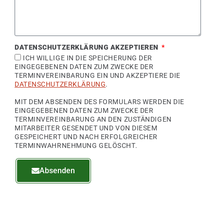
DATENSCHUTZERKLÄRUNG AKZEPTIEREN
ICH WILLIGE IN DIE SPEICHERUNG DER
EINGEGEBENEN DATEN ZUM ZWECKE DER
TERMINVEREINBARUNG EIN UND AKZEPTIERE DIE
DATENSCHUTZERKLÄRUNG
.
MIT DEM ABSENDEN DES FORMULARS WERDEN DIE
EINGEGEBENEN DATEN ZUM ZWECKE DER
TERMINVEREINBARUNG AN DEN ZUSTÄNDIGEN
MITARBEITER GESENDET UND VON DIESEM
GESPEICHERT UND NACH ERFOLGREICHER
TERMINWAHRNEHMUNG GELÖSCHT.
Absenden