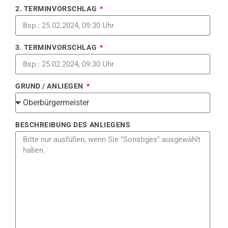
2. TERMINVORSCHLAG
3. TERMINVORSCHLAG
GRUND / ANLIEGEN
BESCHREIBUNG DES ANLIEGENS