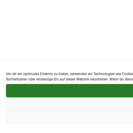
Um dir ein optimales Erlebnis zu bieten, verwenden wir Technologien wie Cook
Surfverhalten oder eindeutige IDs auf dieser Website verarbeiten. Wenn du dei