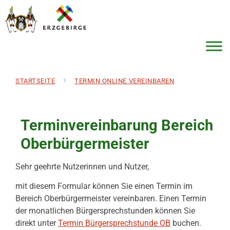
STARTSEITE
TERMIN ONLINE VEREINBAREN
Terminvereinbarung Bereich
Oberbürgermeister
Sehr geehrte Nutzerinnen und Nutzer,
mit diesem Formular können Sie einen Termin im
Bereich Oberbürgermeister vereinbaren. Einen Termin
der monatlichen Bürgersprechstunden können Sie
direkt unter
Termin Bürgersprechstunde OB
buchen.