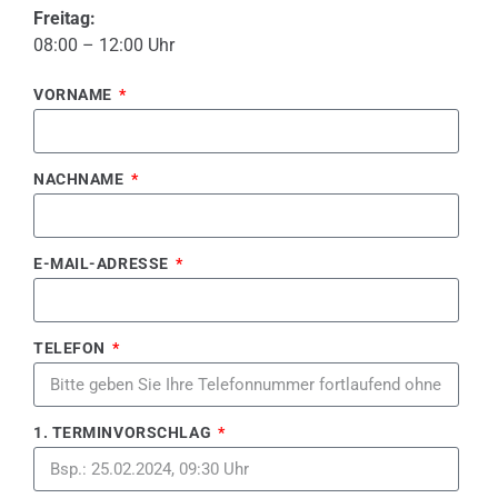
Freitag:
08:00 – 12:00 Uhr
VORNAME
NACHNAME
E-MAIL-ADRESSE
TELEFON
1. TERMINVORSCHLAG