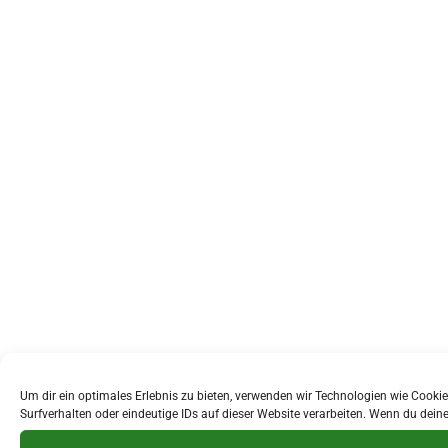
Um dir ein optimales Erlebnis zu bieten, verwenden wir Technologien wie Cook
Surfverhalten oder eindeutige IDs auf dieser Website verarbeiten. Wenn du dei