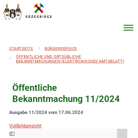
STARTSEITE
BÜRGERSERVICE
ÖFFENTLICHE UND ORTSÜBLICHE
BEKANNTMACHUNGEN (ELEKTRONISCHES AMTSBLATT)
Öffentliche
Bekanntmachung 11/2024
Ausgabe 11/2024 vom 17.06.2024
Vollbildansicht