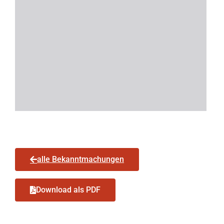
alle Bekanntmachungen
Download als PDF