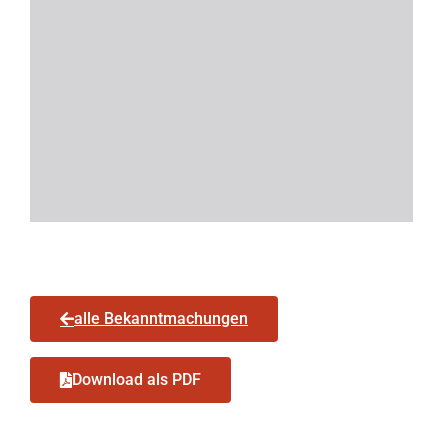
alle Bekanntmachungen
Download als PDF