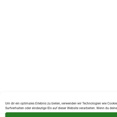
Um dir ein optimales Erlebnis zu bieten, verwenden wir Technologien wie Cook
Surfverhalten oder eindeutige IDs auf dieser Website verarbeiten. Wenn du dei