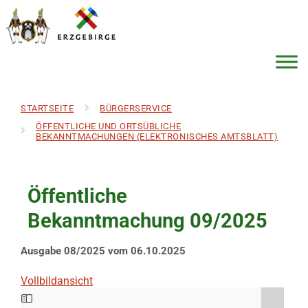
STARTSEITE
BÜRGERSERVICE
ÖFFENTLICHE UND ORTSÜBLICHE
BEKANNTMACHUNGEN (ELEKTRONISCHES AMTSBLATT)
Öffentliche
Bekanntmachung 09/2025
Ausgabe 08/2025 vom 06.10.2025
Vollbildansicht