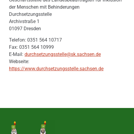
der Menschen mit Behinderungen
Durchsetzungsstelle
Archivstraße 1
01097 Dresden
Telefon: 0351 564 10717
Fax: 0351 564 10999
E-Mail:
durchsetzungsstelle@sk.sachsen.de
Webseite:
https://www.durchsetzungsstelle.sachsen.de