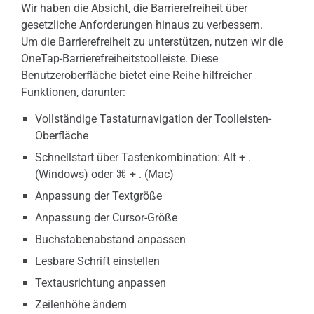
Wir haben die Absicht, die Barrierefreiheit über
gesetzliche Anforderungen hinaus zu verbessern.
Um die Barrierefreiheit zu unterstützen, nutzen wir die
OneTap-Barrierefreiheitstoolleiste. Diese
Benutzeroberfläche bietet eine Reihe hilfreicher
Funktionen, darunter:
Vollständige Tastaturnavigation der Toolleisten-
Oberfläche
Schnellstart über Tastenkombination: Alt + .
(Windows) oder ⌘ + . (Mac)
Anpassung der Textgröße
Anpassung der Cursor-Größe
Buchstabenabstand anpassen
Lesbare Schrift einstellen
Textausrichtung anpassen
Zeilenhöhe ändern