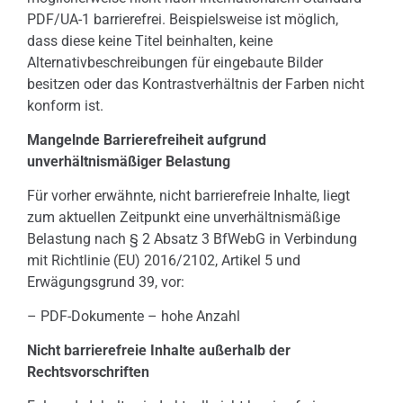
PDF/UA-1 barrierefrei. Beispielsweise ist möglich,
dass diese keine Titel beinhalten, keine
Alternativbeschreibungen für eingebaute Bilder
besitzen oder das Kontrastverhältnis der Farben nicht
konform ist.
Mangelnde Barrierefreiheit aufgrund
unverhältnismäßiger Belastung
Für vorher erwähnte, nicht barrierefreie Inhalte, liegt
zum aktuellen Zeitpunkt eine unverhältnismäßige
Belastung nach § 2 Absatz 3 BfWebG in Verbindung
mit Richtlinie (EU) 2016/2102, Artikel 5 und
Erwägungsgrund 39, vor:
– PDF-Dokumente – hohe Anzahl
Nicht barrierefreie Inhalte außerhalb der
Rechtsvorschriften