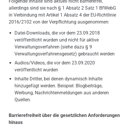
Folgende Inhalte sind aktuell nicht barrierefrei,
allerdings sind sie nach § 1 Absatz 2 Satz 1 BfWebG
in Verbindung mit Artikel 1 Absatz 4 der EU-Richtlinie
2016/2102 von der Verpflichtung ausgenommen:
Datei-Downloads, die vor dem 23.09.2018
veröffentlicht wurden und nicht für aktive
Verwaltungsverfahren (siehe dazu § 9
Verwaltungsverfahrensgesetz) gebraucht werden
Audios/Videos, die vor dem 23.09.2020
veröffentlicht wurden
Inhalte Dritter, bei denen dynamisch Inhalte
hinzugefügt werden. Beispiel: Blogbeiträge,
Werbung, Nachrichtenmeldungen aus anderen
Quellen.
Barrierefreiheit über die gesetzlichen Anforderungen
hinaus