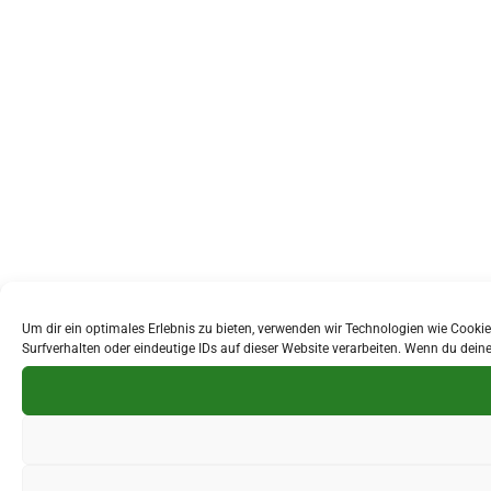
Um dir ein optimales Erlebnis zu bieten, verwenden wir Technologien wie Cook
Surfverhalten oder eindeutige IDs auf dieser Website verarbeiten. Wenn du dei