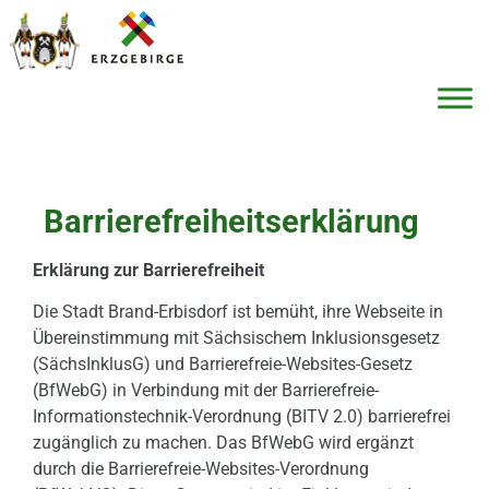
Barrierefreiheitserklärung
Erklärung zur Barrierefreiheit
Die Stadt Brand-Erbisdorf ist bemüht, ihre Webseite in
Übereinstimmung mit Sächsischem Inklusionsgesetz
(SächsInklusG) und Barrierefreie-Websites-Gesetz
(BfWebG) in Verbindung mit der Barrierefreie-
Informationstechnik-Verordnung (BITV 2.0) barrierefrei
zugänglich zu machen. Das BfWebG wird ergänzt
durch die Barrierefreie-Websites-Verordnung