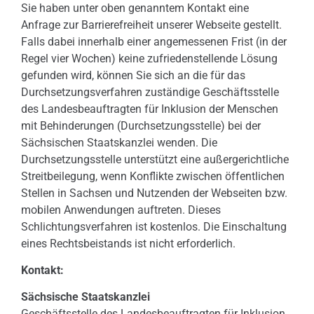
Sie haben unter oben genanntem Kontakt eine
Anfrage zur Barrierefreiheit unserer Webseite gestellt.
Falls dabei innerhalb einer angemessenen Frist (in der
Regel vier Wochen) keine zufriedenstellende Lösung
gefunden wird, können Sie sich an die für das
Durchsetzungsverfahren zuständige Geschäftsstelle
des Landesbeauftragten für Inklusion der Menschen
mit Behinderungen (Durchsetzungsstelle) bei der
Sächsischen Staatskanzlei wenden. Die
Durchsetzungsstelle unterstützt eine außergerichtliche
Streitbeilegung, wenn Konflikte zwischen öffentlichen
Stellen in Sachsen und Nutzenden der Webseiten bzw.
mobilen Anwendungen auftreten. Dieses
Schlichtungsverfahren ist kostenlos. Die Einschaltung
eines Rechtsbeistands ist nicht erforderlich.
Kontakt:
Sächsische Staatskanzlei
Geschäftsstelle des Landesbeauftragten für Inklusion