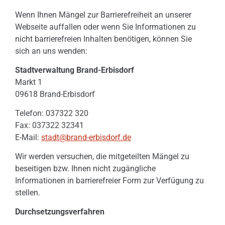
Wenn Ihnen Mängel zur Barrierefreiheit an unserer
Webseite auffallen oder wenn Sie Informationen zu
nicht barrierefreien Inhalten benötigen, können Sie
sich an uns wenden:
Stadtverwaltung Brand-Erbisdorf
Markt 1
09618 Brand-Erbisdorf
Telefon: 037322 320
Fax: 037322 32341
E-Mail:
stadt@brand-erbisdorf.de
Wir werden versuchen, die mitgeteilten Mängel zu
beseitigen bzw. Ihnen nicht zugängliche
Informationen in barrierefreier Form zur Verfügung zu
stellen.
Durchsetzungsverfahren