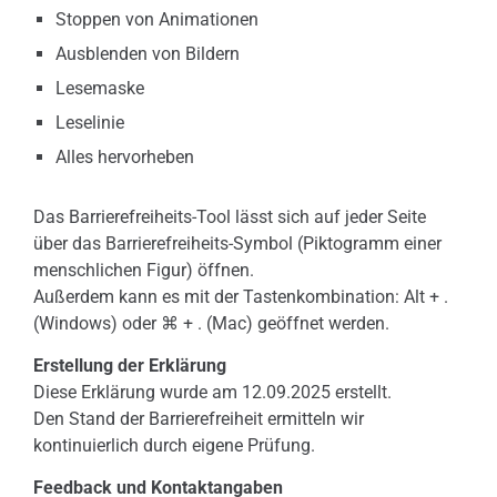
Stoppen von Animationen
Ausblenden von Bildern
Lesemaske
Leselinie
Alles hervorheben
Das Barrierefreiheits-Tool lässt sich auf jeder Seite
über das Barrierefreiheits-Symbol (Piktogramm einer
menschlichen Figur) öffnen.
Außerdem kann es mit der Tastenkombination: Alt + .
(Windows) oder ⌘ + . (Mac) geöffnet werden.
Erstellung der Erklärung
Diese Erklärung wurde am 12.09.2025 erstellt.
Den Stand der Barrierefreiheit ermitteln wir
kontinuierlich durch eigene Prüfung.
Feedback und Kontaktangaben